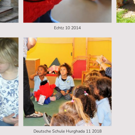
Echtz 10 2014
Deutsche Schule Hurghada 11 2018