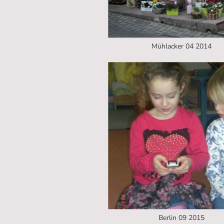
Mühlacker 04 2014
Berlin 09 2015