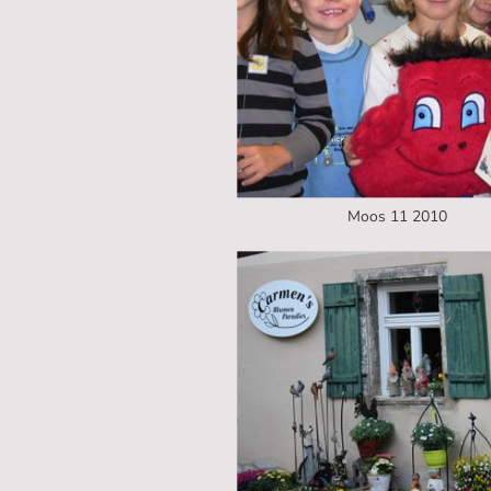
Moos 11 2010