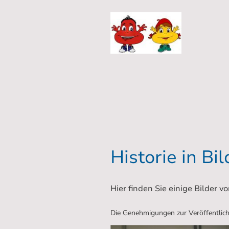
Historie in Bi
Hier finden Sie einige Bilder 
Die Genehmigungen zur Veröffentlichu