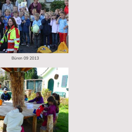
Büren 09 2013