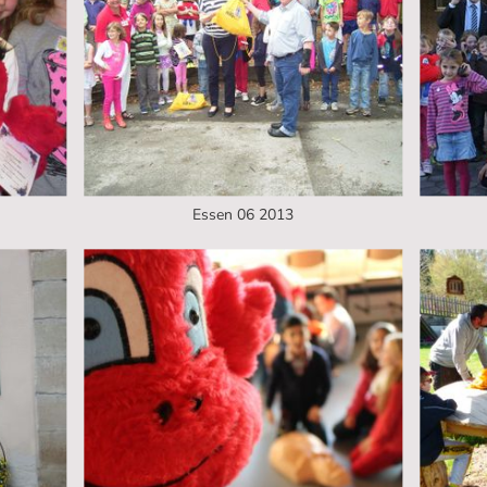
Essen 06 2013