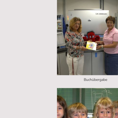
Buchübergabe