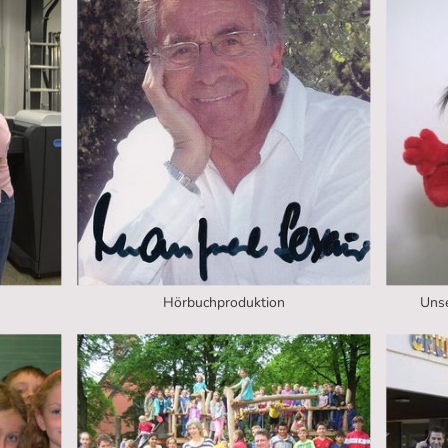
Hörbuchproduktion
Uns