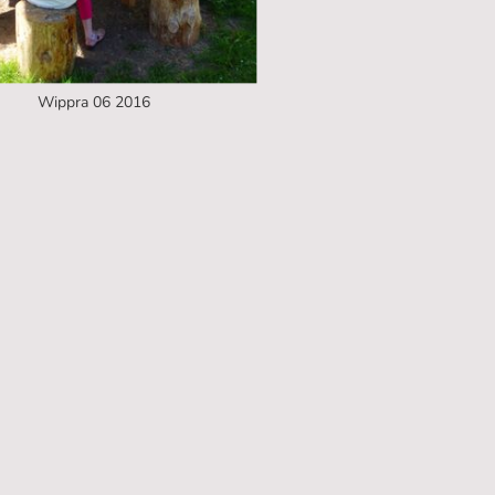
Wippra 06 2016