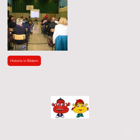
Historie in Bildern
Copyright © 2022 - 2025
Notfall-Bildung e.V. Alle Rechte vorbehalten.