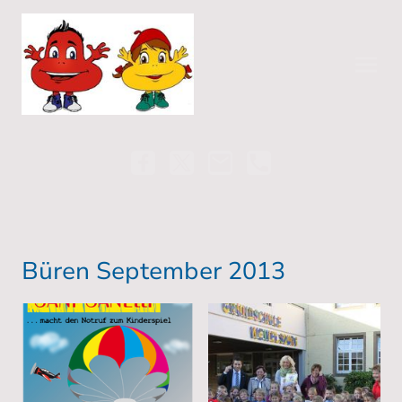
Büren September 2013