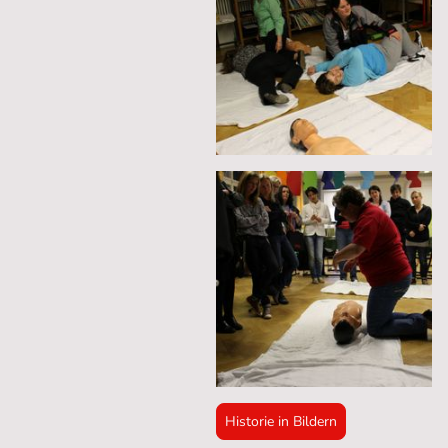
Historie in Bildern