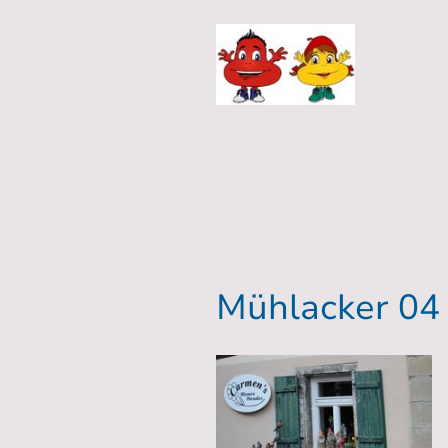
Mühlacker 04