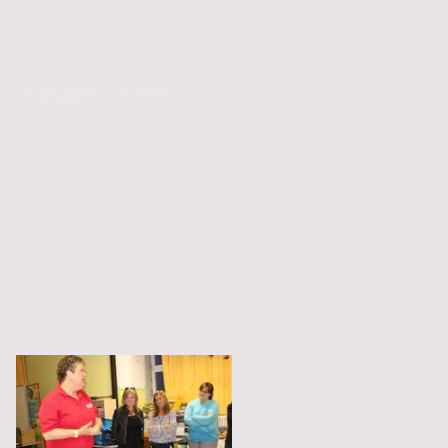
Für Kinder
Presse