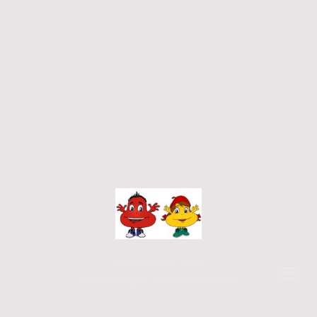
Copyright © 2022 - 2025
Notfall-Bildung e.V. Alle Rechte vorbehalten.