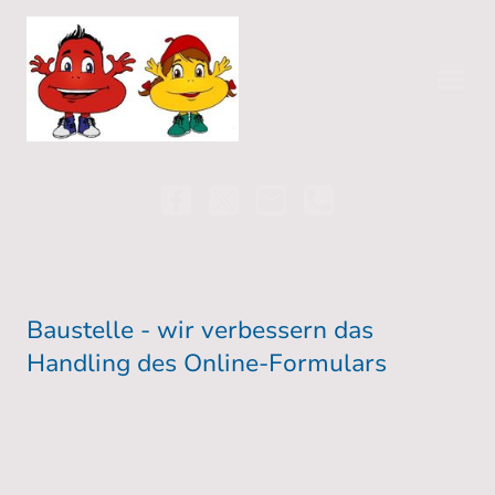
Baustelle - wir verbessern das
Handling des Online-Formulars